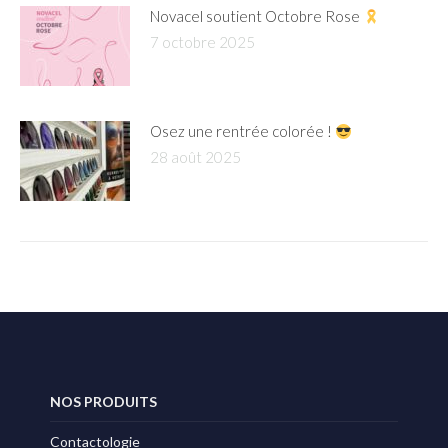
Novacel soutient Octobre Rose
7 octobre 2025
Osez une rentrée colorée !
28 août 2025
NOS PRODUITS
Contactologie