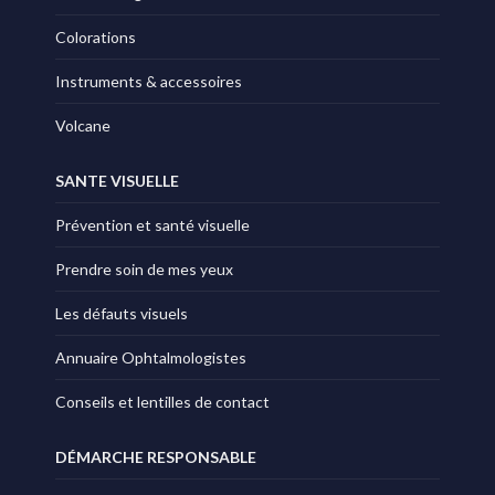
Colorations
Instruments & accessoires
Volcane
SANTE VISUELLE
Prévention et santé visuelle
Prendre soin de mes yeux
Les défauts visuels
Annuaire Ophtalmologistes
Conseils et lentilles de contact
DÉMARCHE RESPONSABLE