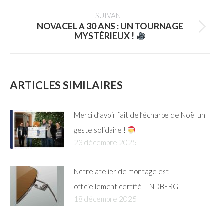
SUIVANT
NOVACEL A 30 ANS : UN TOURNAGE
MYSTÉRIEUX !
ARTICLES SIMILAIRES
Merci d’avoir fait de l’écharpe de Noël un
geste solidaire !
23 décembre 2025
Notre atelier de montage est
officiellement certifié LINDBERG
18 décembre 2025