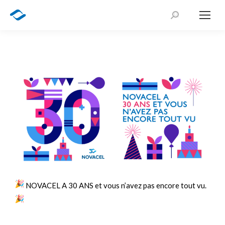
NOVACEL A 30 ANS et vous n’avez pas encore tout vu.