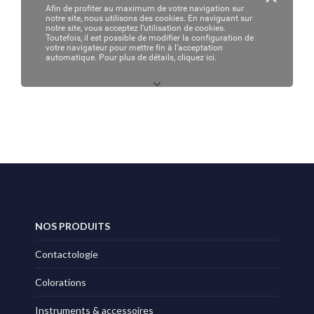
NOS PRODUITS
Contactologie
Colorations
Instruments & accessoires