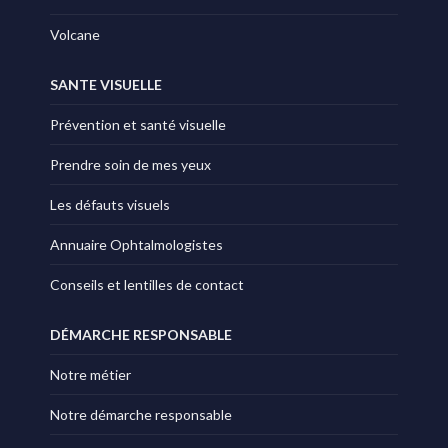
Volcane
SANTE VISUELLE
Prévention et santé visuelle
Prendre soin de mes yeux
Les défauts visuels
Annuaire Ophtalmologistes
Conseils et lentilles de contact
DÉMARCHE RESPONSABLE
Notre métier
Notre démarche responsable