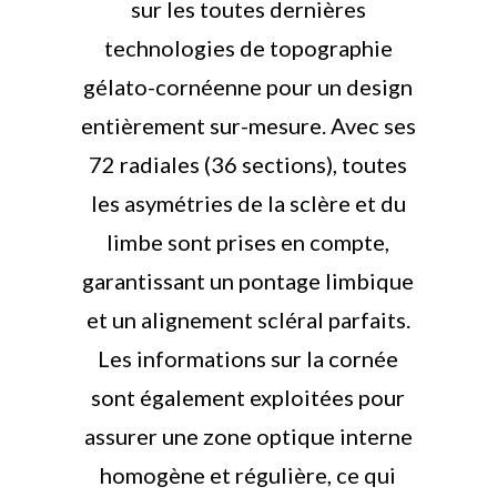
sur les toutes dernières
technologies de topographie
gélato-cornéenne pour un design
entièrement sur-mesure. Avec ses
72 radiales (36 sections), toutes
les asymétries de la sclère et du
limbe sont prises en compte,
garantissant un pontage limbique
et un alignement scléral parfaits.
Les informations sur la cornée
sont également exploitées pour
assurer une zone optique interne
homogène et régulière, ce qui