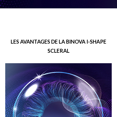
LES AVANTAGES DE LA BINOVA I-SHAPE
SCLERAL