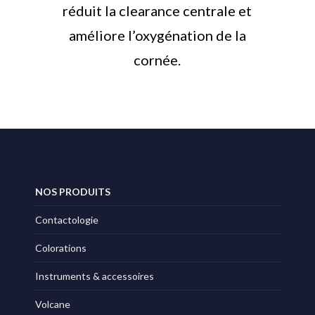
réduit la clearance centrale et
améliore l’oxygénation de la
cornée.
NOS PRODUITS
Contactologie
Colorations
Instruments & accessoires
Volcane