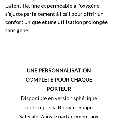
La lentille, fine et perméable à l’oxygène,
s’ajuste parfaitement à l’œil pour offrir un
confort unique et une utilisation prolongée
sans gêne.
UNE PERSONNALISATION
COMPLÈTE POUR CHAQUE
PORTEUR
Disponible en version sphérique
ou torique, la Binova i-Shape
Sclérale s’ajuste parfaitement aux