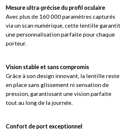
Mesure ultra-précise du profil oculaire
Avec plus de 160 000 paramètres capturés
via un scan numérique, cette lentille garantit
une personnalisation parfaite pour chaque
porteur.
Vision stable et sans compromis
Grâce à son design innovant, la lentille reste
en place sans glissement ni sensation de
pression, garantissant une vision parfaite
tout au long de la journée.
Confort de port exceptionnel