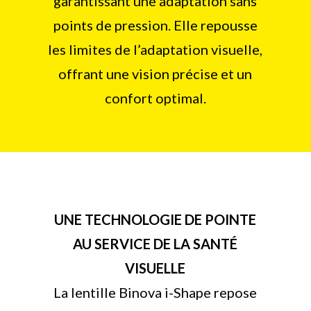
garantissant une adaptation sans
points de pression. Elle repousse
les limites de l’adaptation visuelle,
offrant une vision précise et un
confort optimal.
UNE TECHNOLOGIE DE POINTE
AU SERVICE DE LA SANTÉ
VISUELLE
La lentille Binova i-Shape repose