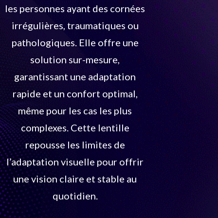
les personnes ayant des cornées
irrégulières, traumatiques ou
pathologiques. Elle offre une
solution sur-mesure,
garantissant une adaptation
rapide et un confort optimal,
même pour les cas les plus
complexes. Cette lentille
repousse les limites de
l’adaptation visuelle pour offrir
une vision claire et stable au
quotidien.