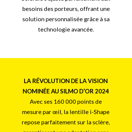
besoins des porteurs, offrant une
solution personnalisée grâce à sa
technologie avancée.
LA RÉVOLUTION DE LA VISION
NOMINÉE AU SILMO D’OR 2024
Avec ses 160 000 points de
mesure par œil, la lentille i-Shape
repose parfaitement sur la sclère,