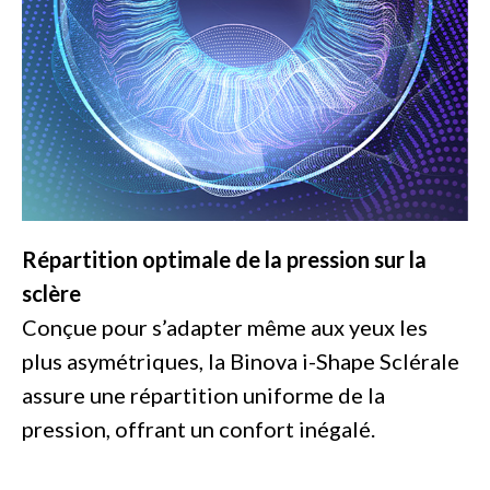
Répartition optimale de la pression sur la
sclère
Conçue pour s’adapter même aux yeux les
plus asymétriques, la Binova i-Shape Sclérale
assure une répartition uniforme de la
pression, offrant un confort inégalé.