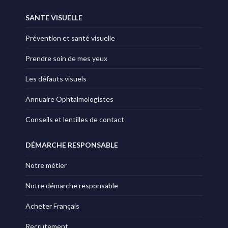
SANTE VISUELLE
Prévention et santé visuelle
Prendre soin de mes yeux
Les défauts visuels
Annuaire Ophtalmologistes
Conseils et lentilles de contact
DÉMARCHE RESPONSABLE
Notre métier
Notre démarche responsable
Acheter Français
Recrutement