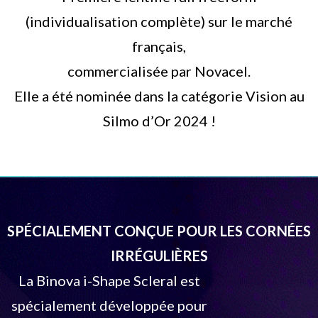
(individualisation complète) sur le marché
français,
commercialisée par Novacel.
Elle a été nominée dans la catégorie Vision au
Silmo d’Or 2024 !
SPÉCIALEMENT CONÇUE POUR LES CORNÉES
IRRÉGULIÈRES
La Binova i-Shape Scleral est
spécialement développée pour