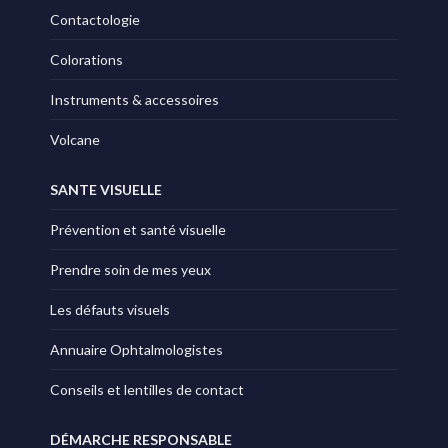
Contactologie
Colorations
Instruments & accessoires
Volcane
SANTE VISUELLE
Prévention et santé visuelle
Prendre soin de mes yeux
Les défauts visuels
Annuaire Ophtalmologistes
Conseils et lentilles de contact
DÉMARCHE RESPONSABLE