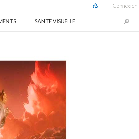
Connexion
MENTS
SANTE VISUELLE