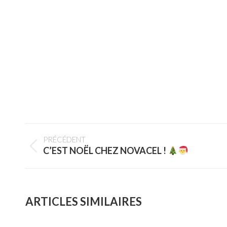
PRÉCÉDENT
C’EST NOËL CHEZ NOVACEL !
ARTICLES SIMILAIRES