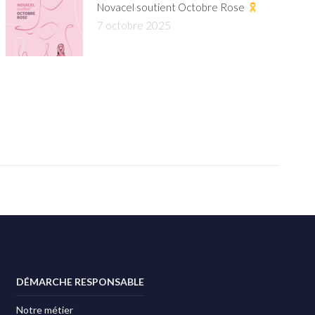
Novacel soutient Octobre Rose
7 octobre 2025
DÉMARCHE RESPONSABLE
Notre métier