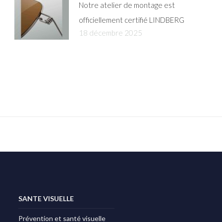
Notre atelier de montage est
officiellement certifié LINDBERG
18 décembre 2025
SANTE VISUELLE
Prévention et santé visuelle