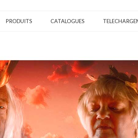
PRODUITS
CATALOGUES
TELECHARGE