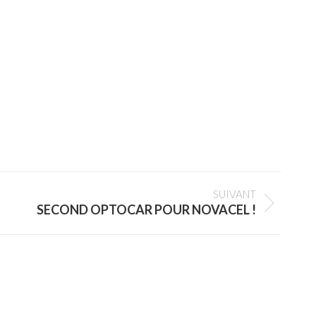
SUIVANT
SECOND OPTOCAR POUR NOVACEL !