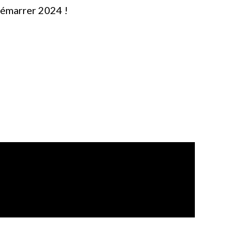
démarrer 2024 !