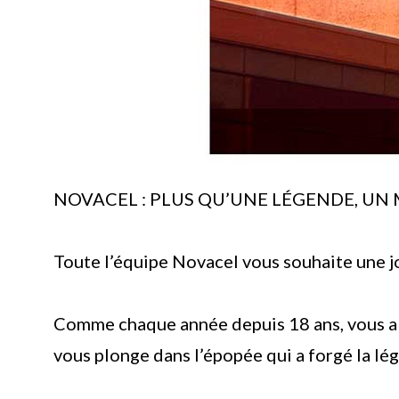
NOVACEL : PLUS QU’UNE LÉGENDE, UN
Toute l’équipe Novacel vous souhaite une jo
Comme chaque année depuis 18 ans, vous all
vous plonge dans l’épopée qui a forgé la l