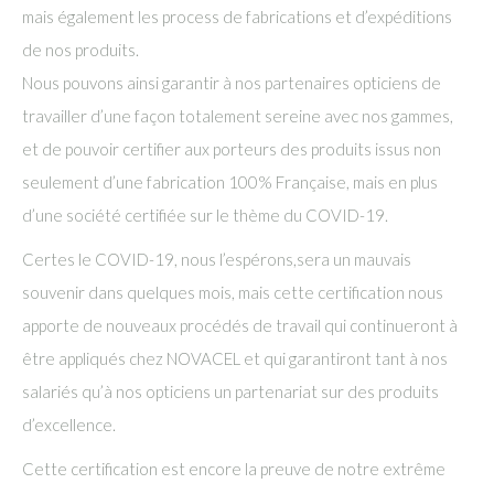
mais également les process de fabrications et d’expéditions
de nos produits.
Nous pouvons ainsi garantir à nos partenaires opticiens de
travailler d’une façon totalement sereine avec nos gammes,
et de pouvoir certifier aux porteurs des produits issus non
seulement d’une fabrication 100% Française, mais en plus
d’une société certifiée sur le thème du COVID-19.
Certes le COVID-19, nous l’espérons,sera un mauvais
souvenir dans quelques mois, mais cette certification nous
apporte de nouveaux procédés de travail qui continueront à
être appliqués chez NOVACEL et qui garantiront tant à nos
salariés qu’à nos opticiens un partenariat sur des produits
d’excellence.
Cette certification est encore la preuve de notre extrême