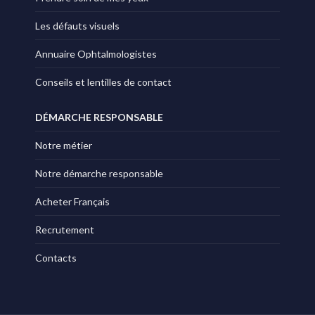
Les défauts visuels
Annuaire Ophtalmologistes
Conseils et lentilles de contact
DÉMARCHE RESPONSABLE
Notre métier
Notre démarche responsable
Acheter Français
Recrutement
Contacts