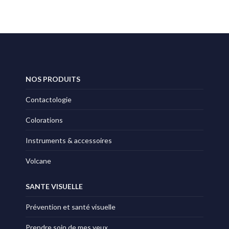
NOS PRODUITS
Contactologie
Colorations
Instruments & accessoires
Volcane
SANTE VISUELLE
Prévention et santé visuelle
Prendre soin de mes yeux