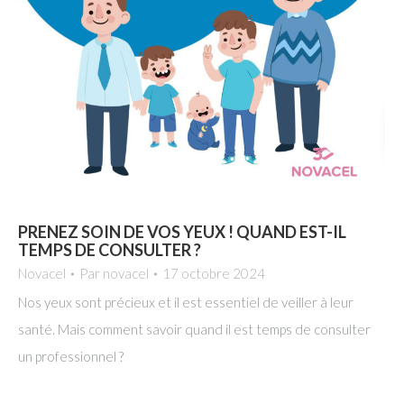
PRENEZ SOIN DE VOS YEUX ! QUAND EST-IL
TEMPS DE CONSULTER ?
Novacel
Par
novacel
17 octobre 2024
Nos yeux sont précieux et il est essentiel de veiller à leur
santé. Mais comment savoir quand il est temps de consulter
un professionnel ?