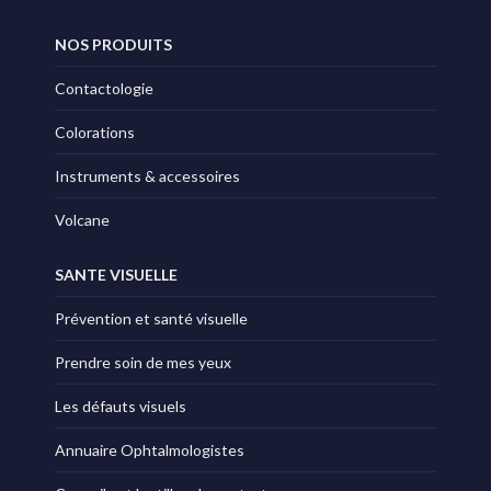
NOS PRODUITS
Contactologie
Colorations
Instruments & accessoires
Volcane
SANTE VISUELLE
Prévention et santé visuelle
Prendre soin de mes yeux
Les défauts visuels
Annuaire Ophtalmologistes