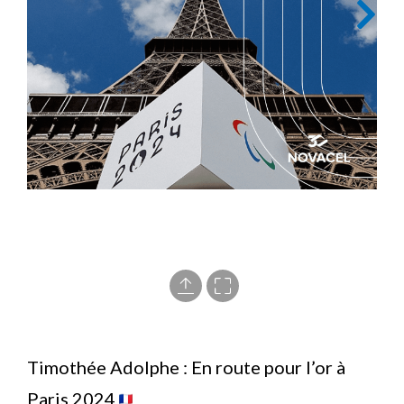
Timothée Adolphe : En route pour l’or à
Paris 2024