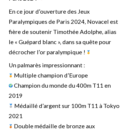
En ce jour d’ouverture des Jeux
Paralympiques de Paris 2024, Novacel est
fière de soutenir Timothée Adolphe, alias
le « Guépard blanc », dans sa quête pour
décrocher l’or paralympique !
Un palmarès impressionnant :
Multiple champion d’Europe
Champion du monde du 400m T11 en
2019
Médaillé d’argent sur 100m T11 à Tokyo
2021
Double médaille de bronze aux