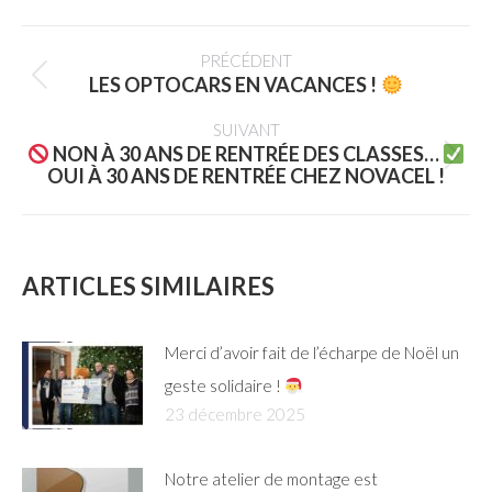
PRÉCÉDENT
LES OPTOCARS EN VACANCES !
SUIVANT
NON À 30 ANS DE RENTRÉE DES CLASSES…
OUI À 30 ANS DE RENTRÉE CHEZ NOVACEL !
ARTICLES SIMILAIRES
Merci d’avoir fait de l’écharpe de Noël un
geste solidaire !
23 décembre 2025
Notre atelier de montage est