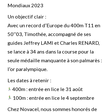
Mondiaux 2023
Un objectif clair :
Avec un record d’Europe du 400m T11 en
50’’03, Timothée, accompagné de ses
guides Jeffrey LAMI et Charles RENARD,
se lance à 34 ans dans la course pour la
seule médaille manquante à son palmarès :
l’or paralympique.
Les dates à retenir :
400m : entrée en lice le 31 août
100m : entrée en lice le 4 septembre
Chez Novacel, nous sommes honorés de