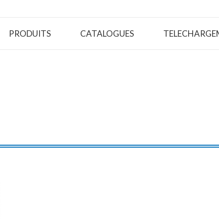
PRODUITS
CATALOGUES
TELECHARGE