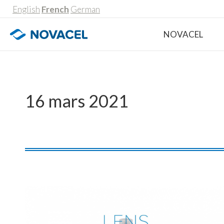
English
French
German
NOVACEL
16 mars 2021