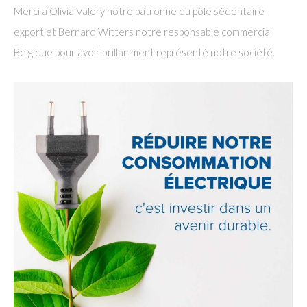
Merci à Olivia Valery notre patronne du pôle sédentaire
export et Bernard Witters notre responsable commercial
Belgique pour avoir brillamment représenté notre société.